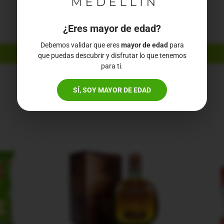
Sé el primero en escribir una reseña
¿Eres mayor de edad?
Debemos validar que eres
mayor de edad
para
Escribir una reseña
que puedas descubrir y disfrutar lo que tenemos
para ti.
SÍ, SOY MAYOR DE EDAD